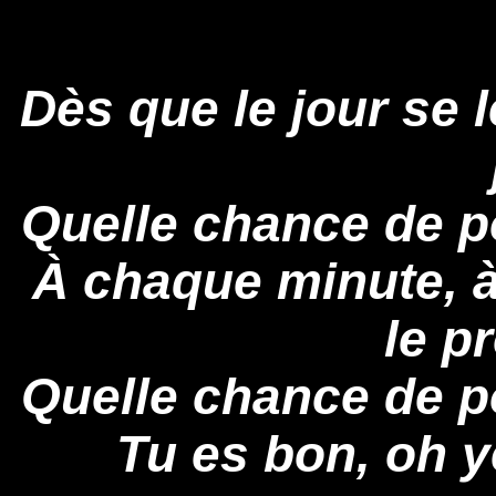
Dès que le jour se 
Quelle chance de po
À chaque minute, à
le p
Quelle chance de po