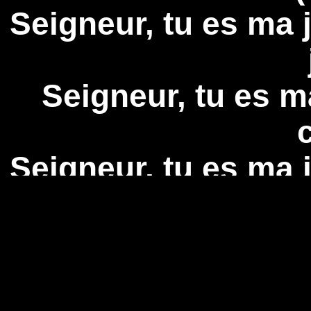
Seigneur, tu es ma j
Seigneur, tu es ma 
Seigneur, tu es ma j
Seigneur, 
(Modula