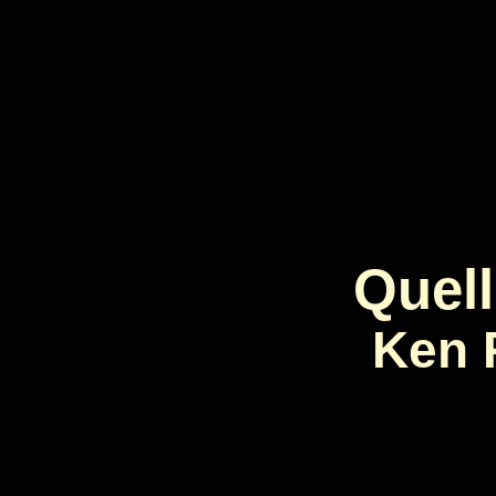
Quel
Ken 